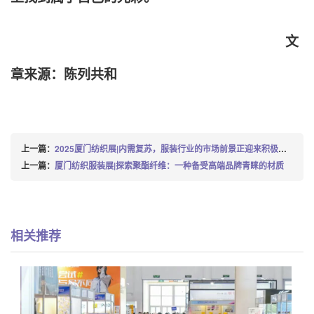
文
章来源：陈列共和
上一篇：
2025厦门纺织展|内需复苏，服装行业的市场前景正迎来积极的转变
上一篇：
厦门纺织服装展|探索聚酯纤维：一种备受高端品牌青睐的材质
相关推荐