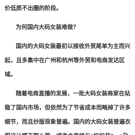
价低质不出圈的阶段。
为何国内大码女装难做？
国内的大码女装最初以接收外贸尾单为主而兴
起，且多集中在广州和杭州等外贸和电商发达区
域。
随着电商直播的发展，一批大码女装商家在站
稳了国内市场，但依然为了节省成本而略掉了许多
细节，而且抄版现象普遍。国内的大码女装普遍衣