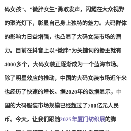
码女孩”、”微胖女生“勇敢发声，闪耀在大众视野
的聚光灯下，彰显自己身上独特的魅力。大码群体
的影响力日益增强，也凸显了大码女装市场的潜
力。目前在抖音上以“微胖”为关键词的播主就有
4000多个，大码女装正逐渐成为一个蓝海市场。
除了明星效应的推动，中国的大码女装市场近年来
也经历了快速的增长。据2020年的数据显示，中
国的大码服装市场规模已经超过了700亿元人民
币。今天，让我们跟随
2025年厦门纺织展
的脚