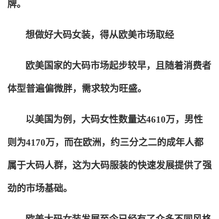
牌。
想做好大码女装，得从欧美市场取经
欧美国家的大码市场起步较早，且随着消费者
体型普遍偏微胖，需求较为旺盛。
以美国为例，大码女性数量达4610万，男性
则为4170万，而在欧洲，约三分之二的成年人都
属于大码人群，这为大码服装的快速发展提供了强
劲的市场基础。