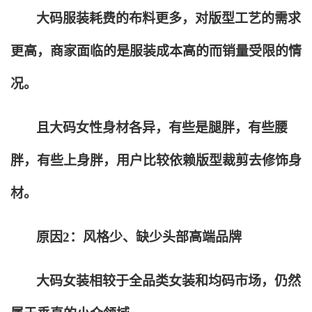
大码服装耗费的布料更多，对版型工艺的需求
更高，商家面临的是服装成本高的而销量受限的情
况。
且大码女性身材各异，有些是腿胖，有些腰
胖，有些上身胖，用户比较依赖版型裁剪去修饰身
材。
原因2：风格少、缺少头部高端品牌
大码女装相较于全品类女装和均码市场，仍然