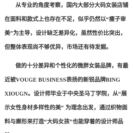
从专业的角度考察，国内大部分大码女装店铺
在面料和款式上也存在不足，似乎仍然以“瘦子审
美”为主导，设计缺乏差异化，虽然性价比突出，
但整体表现尚不够优异，市场还有待发掘。
做的十分差异和个性化的微胖女装品牌，有最
近被VOUGE BUSINESS表扬的新锐品牌BING
XIOUGN。设计师毕业于中央圣马丁学院，从“展
示女性身材多样性的美” 为理念出发，通过织物面
料与廓形来打造“大码女孩”也能穿着的设计师品