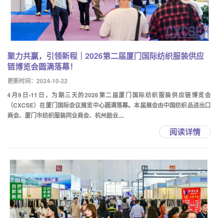
聚力共赢，引领新程｜2026第二届厦门国际纺织服装供应
链博览会圆满落幕！
更新时间：2024-10-22
4月9日-11日，为期三天的2026第二届厦门国际纺织服装供应链博览会
（CXCSE）在厦门国际会议展览中心圆满落幕。本届展会由中国纺织品进出口
商会、厦门市纺织服装同业商会、杭州励业....
阅读详情