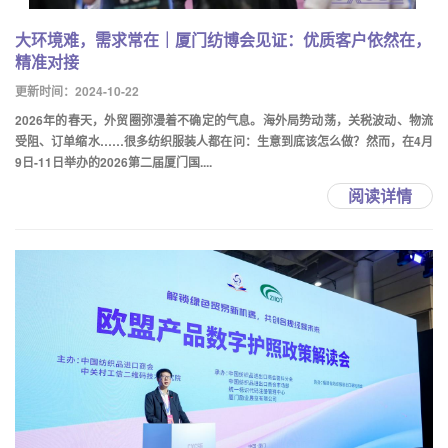
大环境难，需求常在｜厦门纺博会见证：优质客户依然在，
精准对接
更新时间：2024-10-22
2026年的春天，外贸圈弥漫着不确定的气息。海外局势动荡，关税波动、物流
受阻、订单缩水……很多纺织服装人都在问：生意到底该怎么做？然而，在4月
9日-11日举办的2026第二届厦门国....
阅读详情