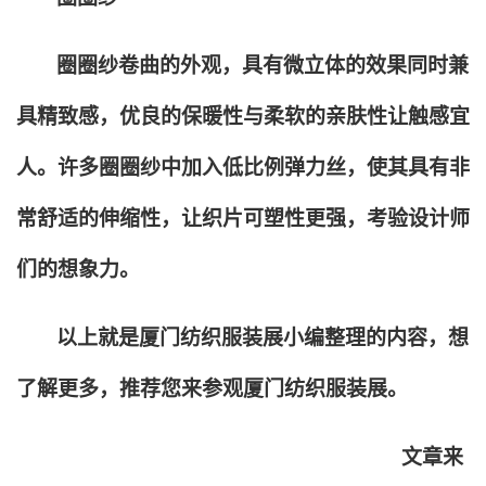
圈圈纱卷曲的外观，具有微立体的效果同时兼
具精致感，优良的保暖性与柔软的亲肤性让触感宜
人。许多圈圈纱中加入低比例弹力丝，使其具有非
常舒适的伸缩性，让织片可塑性更强，考验设计师
们的想象力。
以上就是厦门纺织服装展小编整理的内容，想
了解更多，推荐您来参观厦门纺织服装展。
文章来