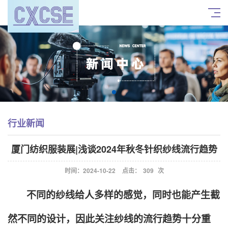
行业新闻
厦门纺织服装展|浅谈2024年秋冬针织纱线流行趋势
时间：2024-10-22
点击：
309
次
不同的纱线给人多样的感觉，同时也能产生截
然不同的设计，因此关注纱线的流行趋势十分重