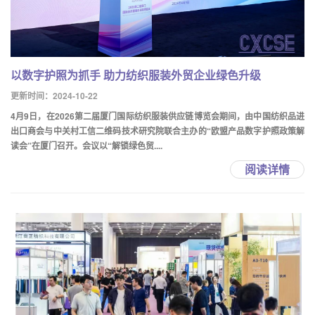
以数字护照为抓手 助力纺织服装外贸企业绿色升级
更新时间：2024-10-22
4月9日，在2026第二届厦门国际纺织服装供应链博览会期间，由中国纺织品进
出口商会与中关村工信二维码技术研究院联合主办的“欧盟产品数字护照政策解
读会”在厦门召开。会议以“解锁绿色贸....
阅读详情