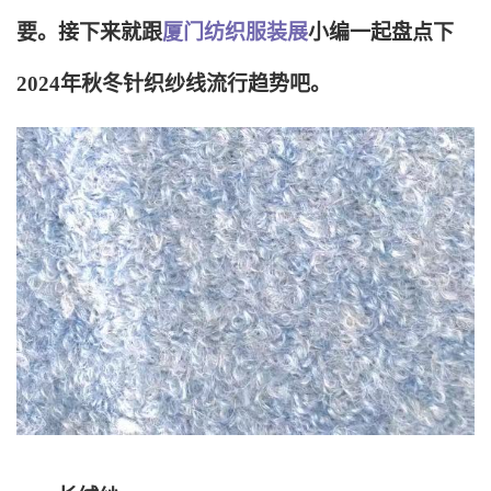
要。接下来就跟
厦门纺织服装展
小编一起盘点下
2024年秋冬针织纱线流行趋势吧。