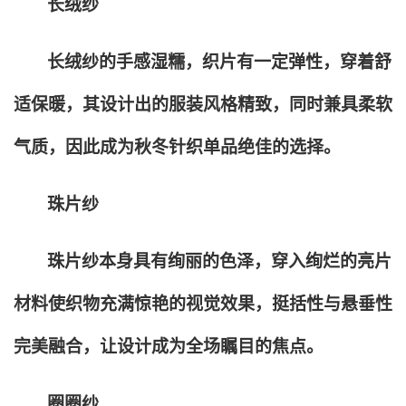
长绒纱
长绒纱的手感湿糯，织片有一定弹性，穿着舒
适保暖，其设计出的服装风格精致，同时兼具柔软
气质，因此成为秋冬针织单品绝佳的选择。
珠片纱
珠片纱本身具有绚丽的色泽，穿入绚烂的亮片
材料使织物充满惊艳的视觉效果，挺括性与悬垂性
完美融合，让设计成为全场瞩目的焦点。
圈圈纱