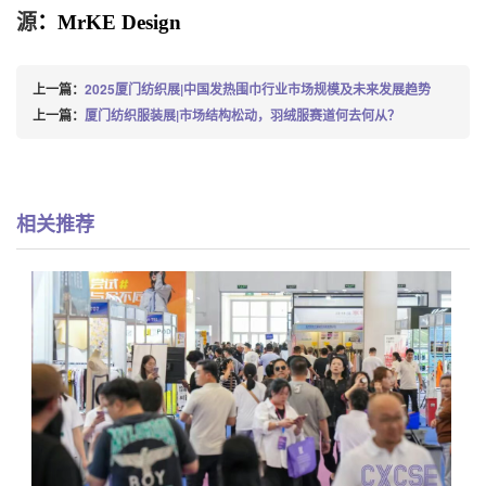
源
：
MrKE Design
上一篇：
2025厦门纺织展|中国发热围巾行业市场规模及未来发展趋势
上一篇：
厦门纺织服装展|市场结构松动，羽绒服赛道何去何从？
相关推荐