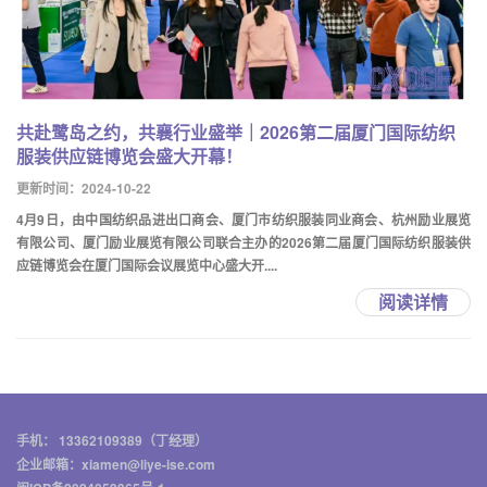
共赴鹭岛之约，共襄行业盛举｜2026第二届厦门国际纺织
服装供应链博览会盛大开幕！
更新时间：2024-10-22
4月9日，由中国纺织品进出口商会、厦门市纺织服装同业商会、杭州励业展览
有限公司、厦门励业展览有限公司联合主办的2026第二届厦门国际纺织服装供
应链博览会在厦门国际会议展览中心盛大开....
阅读详情
手机： 13362109389（丁经理）
企业邮箱：xiamen@liye-ise.com