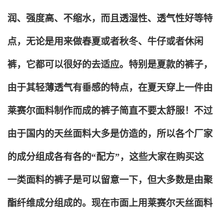
润、强度高、不缩水，而且透湿性、透气性好等特
点，无论是用来做春夏或者秋冬、牛仔或者休闲
裤，它都可以很好的去适应。特别是夏款的裤子，
由于其轻薄透气有垂感的特点，在夏天穿上一件由
莱赛尔面料制作而成的裤子简直不要太舒服！不过
由于国内的天丝面料大多是仿造的，所以各个厂家
的成分组成各有各的“配方”，这些大家在购买这
一类面料的裤子是可以留意一下，但大多数是由聚
酯纤维成分组成的。现在市面上用莱赛尔天丝面料