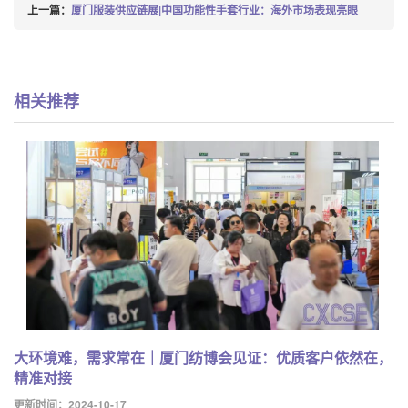
上一篇：
厦门服装供应链展|中国功能性手套行业：海外市场表现亮眼
相关推荐
大环境难，需求常在｜厦门纺博会见证：优质客户依然在，
精准对接
更新时间：2024-10-17