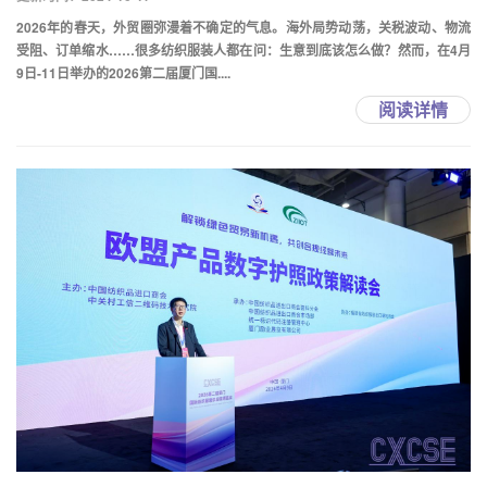
2026年的春天，外贸圈弥漫着不确定的气息。海外局势动荡，关税波动、物流
受阻、订单缩水……很多纺织服装人都在问：生意到底该怎么做？然而，在4月
9日-11日举办的2026第二届厦门国....
阅读详情