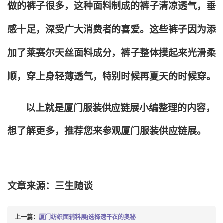
做的裤子很多，这种面料制成的裤子清凉透气，垂
感十足，深受广大消费者的喜爱。这些裤子因为添
加了莱赛尔天丝面料成分，裤子整体摸起来光滑柔
顺，穿上身轻薄透气，特别时候再夏天的时候穿。
以上就是厦门服装供应链展小编整理的内容，
想了解更多，推荐您来参观厦门服装供应链展。
文章来源：三生随谈
上一篇：
厦门纺织面辅料展|选择速干衣的奥秘