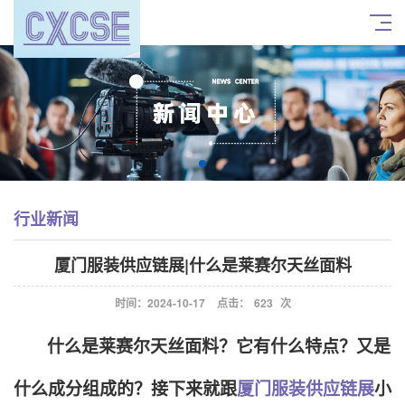
行业新闻
厦门服装供应链展|什么是莱赛尔天丝面料
时间：2024-10-17
点击：
623
次
什么是莱赛尔天丝面料？它有什么特点？又是
什么成分组成的？接下来就跟
厦门服装供应链展
小