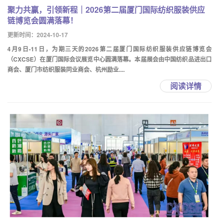
聚力共赢，引领新程｜2026第二届厦门国际纺织服装供应
链博览会圆满落幕！
更新时间：2024-10-17
4月9日-11日，为期三天的2026第二届厦门国际纺织服装供应链博览会
（CXCSE）在厦门国际会议展览中心圆满落幕。本届展会由中国纺织品进出口
商会、厦门市纺织服装同业商会、杭州励业....
阅读详情