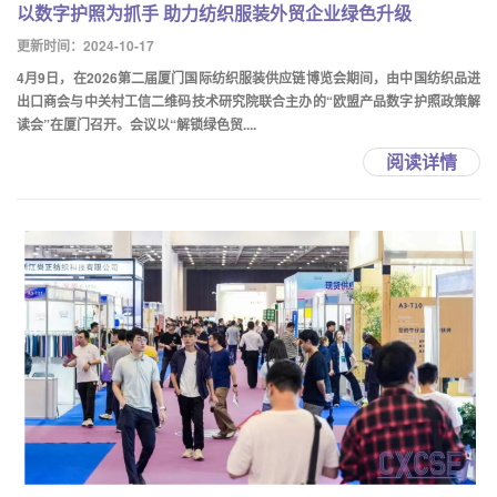
以数字护照为抓手 助力纺织服装外贸企业绿色升级
更新时间：2024-10-17
4月9日，在2026第二届厦门国际纺织服装供应链博览会期间，由中国纺织品进
出口商会与中关村工信二维码技术研究院联合主办的“欧盟产品数字护照政策解
读会”在厦门召开。会议以“解锁绿色贸....
阅读详情