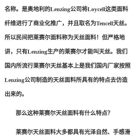
名称。是奥地利的Lenzing公司将Loycell这类面料
纤维进行了商业化推广，并且取名为Tencell天丝。
所以民间把莱赛尔面料称为天丝面料！但严格地
讲，只有Lenzing生产的莱赛尔才能叫天丝。我们
国内所流行莱赛尔天丝基本上是我们国内厂家按照
Lenzing公司制造的天丝面料所具有的特点去仿造
出来的。
那么这种莱赛尔天丝面料有什么特点？
莱赛尔天丝面料大多都具有光泽自然、手感滑