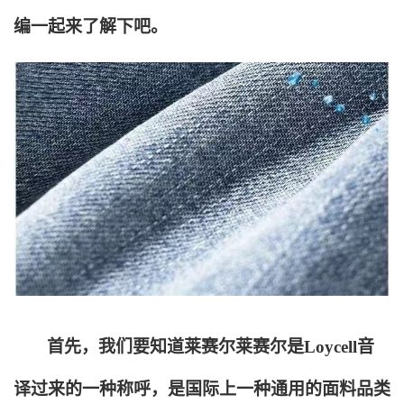
编一起来了解下吧。
首先，我们要知道莱赛尔莱赛尔是Loycell音
译过来的一种称呼，是国际上一种通用的面料品类