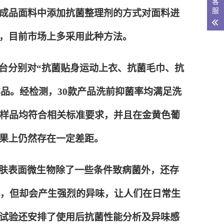
客
服
成品面料中添加抗菌整理剂的方式对面料进
，目前市场上多采用此种方法。
台分别对“抗菌贴身运动上衣、抗菌毛巾、抗
样品。经检测，30款产品洗前抑菌率均满足洗
余样品均符合相关标准要求，并且在金黄色葡
果上仍然存在一定差距。
肤表面微生物除了一些条件致病菌外，还存
害，但却会产生强烈的异味，让人们在日常生
试验还安排了使用后抗菌性能分析及异味感