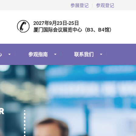
参展登记
|
参观登记
2027年9月23日-25日
厦门国际会议展览中心（B3、B4馆）
心
参观指南
联系我们