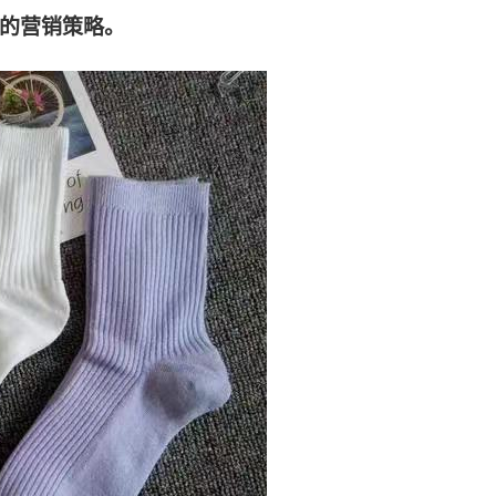
家的营销策略。