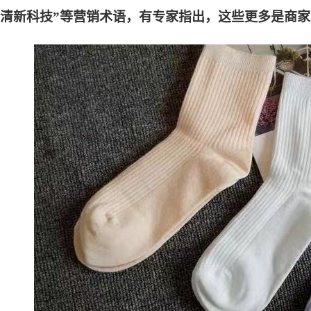
能清新科技”等营销术语，有专家指出，这些更多是商