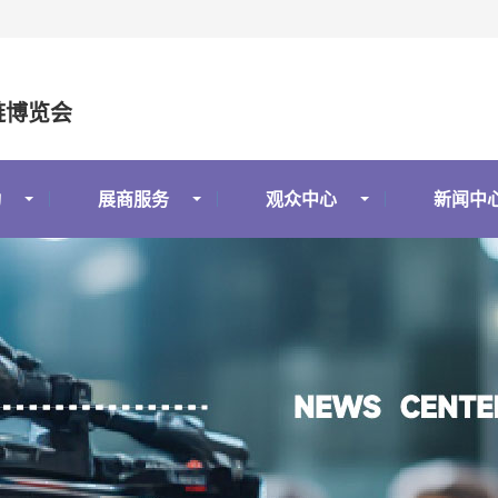
链博览会
动
展商服务
观众中心
新闻中