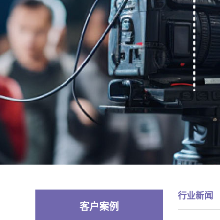
行业新闻
客户案例