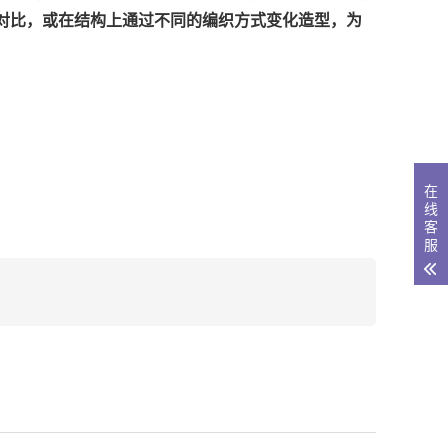
对比，或在结构上通过不同的编织方式变化造型，为
在
线
客
服