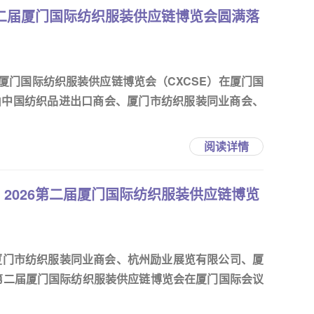
第二届厦门国际纺织服装供应链博览会圆满落
二届厦门国际纺织服装供应链博览会（CXCSE）在厦门国
由中国纺织品进出口商会、厦门市纺织服装同业商会、
阅读详情
2026第二届厦门国际纺织服装供应链博览
厦门市纺织服装同业商会、杭州励业展览有限公司、厦
6第二届厦门国际纺织服装供应链博览会在厦门国际会议