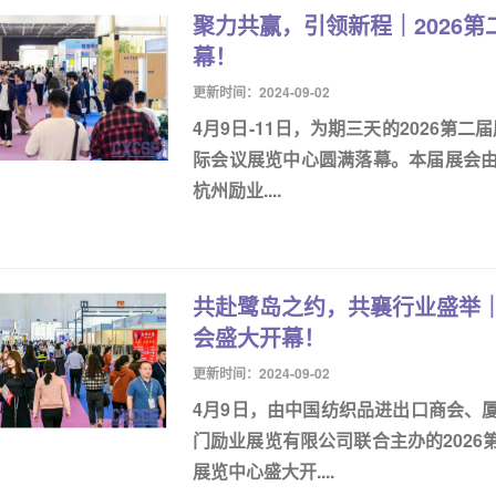
聚力共赢，引领新程｜2026
幕！
更新时间：2024-09-02
4月9日-11日，为期三天的2026第
际会议展览中心圆满落幕。本届展会
杭州励业....
共赴鹭岛之约，共襄行业盛举｜
会盛大开幕！
更新时间：2024-09-02
4月9日，由中国纺织品进出口商会、
门励业展览有限公司联合主办的202
展览中心盛大开....