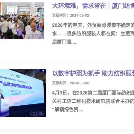
大环境难，需求常在｜厦门纺
更新时间：2024-09-02
2026年的春天，外贸圈弥漫着不确
水……很多纺织服装人都在问：生意到底
届厦门国....
以数字护照为抓手 助力纺织服
更新时间：2024-09-02
4月9日，在2026第二届厦门国际纺
关村工信二维码技术研究院联合主办的
“解锁绿色贸....