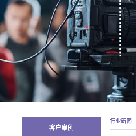
行业新闻
客户案例