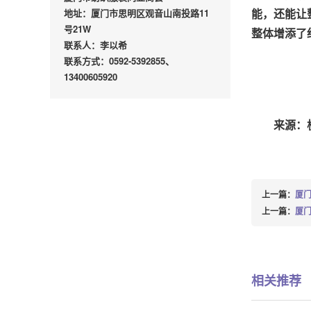
能，还能让
地址：厦门市思明区观音山南投路11
号21W
整体增添了
联系人：李以希
联系方式：0592-5392855、
13400605920
来源：
上一篇：
厦门
上一篇：
厦门
相关推荐