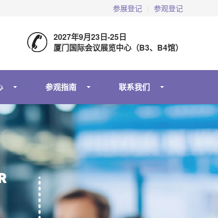
参展登记
|
参观登记
2027年9月23日-25日
厦门国际会议展览中心（B3、B4馆）
心
参观指南
联系我们