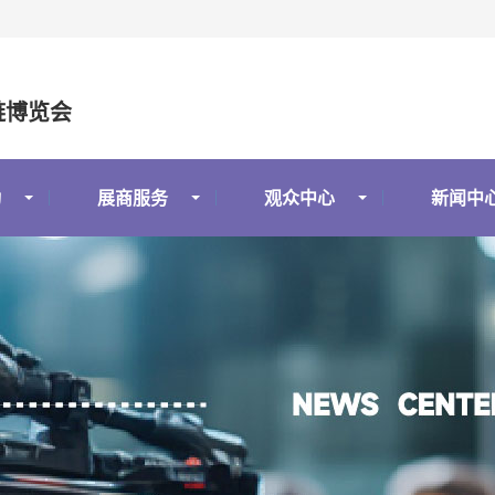
链博览会
动
展商服务
观众中心
新闻中