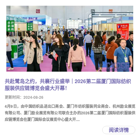
共赴鹭岛之约，共襄行业盛举｜2026第二届厦门国际纺织
服装供应链博览会盛大开幕！
更新时间：2024-08-26
4月9日，由中国纺织品进出口商会、厦门市纺织服装同业商会、杭州励业展览
有限公司、厦门励业展览有限公司联合主办的2026第二届厦门国际纺织服装供
应链博览会在厦门国际会议展览中心盛大开....
阅读详情