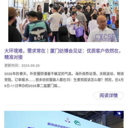
大环境难，需求常在｜厦门纺博会见证：优质客户依然在，
精准对接
更新时间：2024-08-26
2026年的春天，外贸圈弥漫着不确定的气息。海外局势动荡，关税波动、物流
受阻、订单缩水……很多纺织服装人都在问：生意到底该怎么做？然而，在4月
9日-11日举办的2026第二届厦门国....
阅读详情