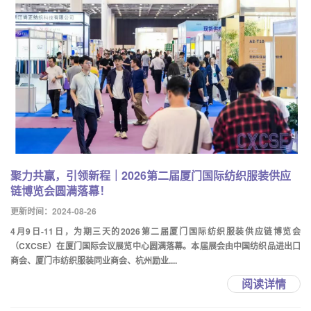
聚力共赢，引领新程｜2026第二届厦门国际纺织服装供应
链博览会圆满落幕！
更新时间：2024-08-26
4月9日-11日，为期三天的2026第二届厦门国际纺织服装供应链博览会
（CXCSE）在厦门国际会议展览中心圆满落幕。本届展会由中国纺织品进出口
商会、厦门市纺织服装同业商会、杭州励业....
阅读详情