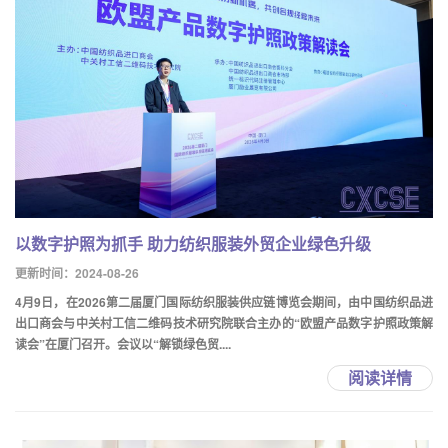
以数字护照为抓手 助力纺织服装外贸企业绿色升级
更新时间：2024-08-26
4月9日，在2026第二届厦门国际纺织服装供应链博览会期间，由中国纺织品进
出口商会与中关村工信二维码技术研究院联合主办的“欧盟产品数字护照政策解
读会”在厦门召开。会议以“解锁绿色贸....
阅读详情