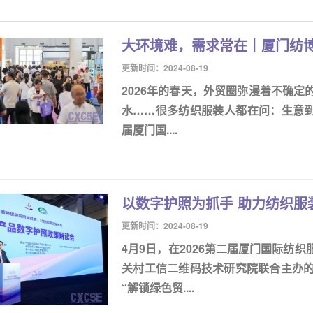
大环境难，需求常在｜厦门纺
更新时间：2024-08-19
2026年的春天，外贸圈弥漫着不确
水……很多纺织服装人都在问：生意到底
届厦门国....
以数字护照为抓手 助力纺织服
更新时间：2024-08-19
4月9日，在2026第二届厦门国际纺
关村工信二维码技术研究院联合主办的
“解锁绿色贸....