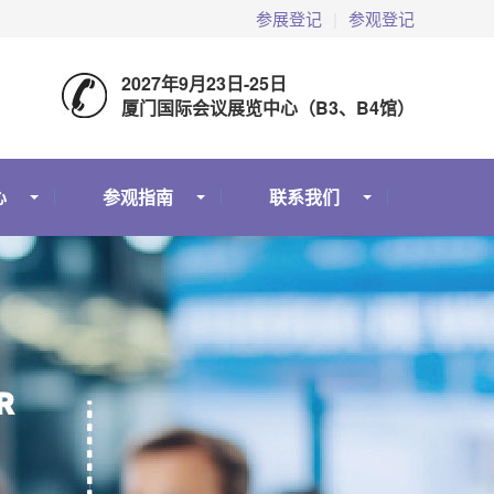
参展登记
|
参观登记
2027年9月23日-25日
厦门国际会议展览中心（B3、B4馆）
心
参观指南
联系我们