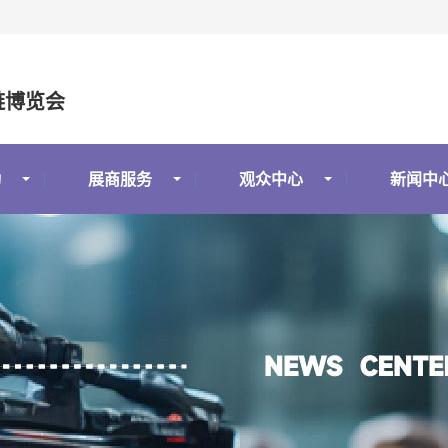
链博览会
动
展商服务
观众中心
新闻中