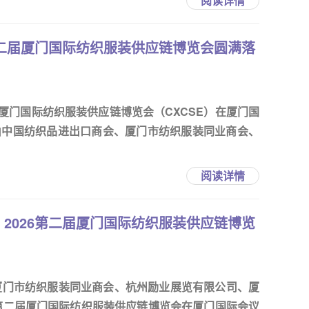
阅读详情
第二届厦门国际纺织服装供应链博览会圆满落
二届厦门国际纺织服装供应链博览会（CXCSE）在厦门国
由中国纺织品进出口商会、厦门市纺织服装同业商会、
阅读详情
2026第二届厦门国际纺织服装供应链博览
厦门市纺织服装同业商会、杭州励业展览有限公司、厦
6第二届厦门国际纺织服装供应链博览会在厦门国际会议