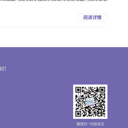
阅读详情
我们
微信扫一扫加关注