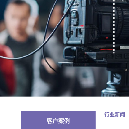
行业新闻
客户案例