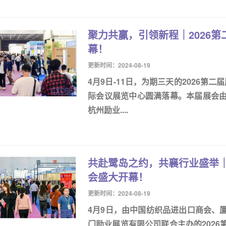
聚力共赢，引领新程｜2026
幕！
更新时间：2024-08-19
4月9日-11日，为期三天的2026第
际会议展览中心圆满落幕。本届展会
杭州励业....
共赴鹭岛之约，共襄行业盛举｜
会盛大开幕！
更新时间：2024-08-19
4月9日，由中国纺织品进出口商会、
门励业展览有限公司联合主办的202