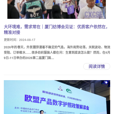
大环境难，需求常在｜厦门纺博会见证：优质客户依然在，
精准对接
更新时间：2024-08-17
2026年的春天，外贸圈弥漫着不确定的气息。海外局势动荡，关税波动、物流
受阻、订单缩水……很多纺织服装人都在问：生意到底该怎么做？然而，在4月
9日-11日举办的2026第二届厦门国....
阅读详情