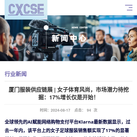
行业新闻
厦门服装供应链展 | 女子体育风尚，市场潜力待挖
掘：17%增长仅是开始！
时间：2024-08-17
点击：
94
次
全球领先的
AI赋能网络购物支付平台Klarna最新数据显示，过
去一年内，该平台上的女子足球服装销售额实现了17%的显著