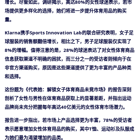
增长。尽管如此，调研揭示，高达80%的女性球迷表示，若市
场提供更多样化的选择，她们将进一步提升体育用品的购买
量。
Klarna携手Sports Innovation Lab的联合研究表明，女子足
球服装的销售额翻倍增长，相比之下，男子足球服装仅实现了
8%的增幅。值得注意的是，28%的球迷表达了对女性体育商品
信息获取渠道不明确的困扰，而三分之一的受访者则倾向于在
非官方渠道购买，原因是这些渠道提供了更为丰富的产品种类
和选择。
这份题为《代表她：解锁女子体育商品未竟市场》的报告深刻
剖析了女性与男性在体育商品获取上的显著差距，并指出运动
品牌尚未充分把握每年高达
40亿美元的女性体育市场潜力。
报告进一步指出，若市场上产品选择更为丰富，
78%的受访者
表示愿意增加女性体育用品的购买，其中T恤、运动衫及队服成
为她们最为渴望增加的品类。