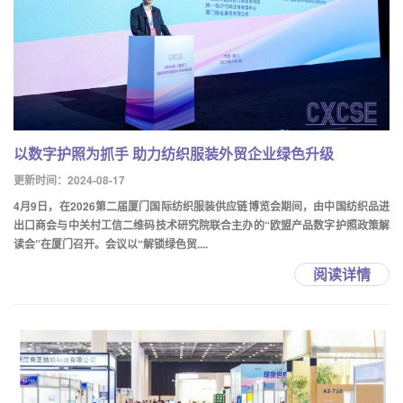
以数字护照为抓手 助力纺织服装外贸企业绿色升级
更新时间：2024-08-17
4月9日，在2026第二届厦门国际纺织服装供应链博览会期间，由中国纺织品进
出口商会与中关村工信二维码技术研究院联合主办的“欧盟产品数字护照政策解
读会”在厦门召开。会议以“解锁绿色贸....
阅读详情