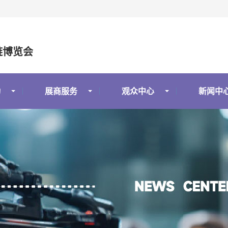
链博览会
动
展商服务
观众中心
新闻中