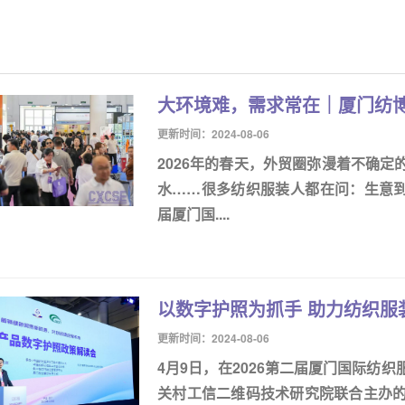
大环境难，需求常在｜厦门纺
更新时间：2024-08-06
2026年的春天，外贸圈弥漫着不确
水……很多纺织服装人都在问：生意到底
届厦门国....
以数字护照为抓手 助力纺织服
更新时间：2024-08-06
4月9日，在2026第二届厦门国际纺
关村工信二维码技术研究院联合主办的