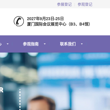
参展登记
|
参观登记
2027年9月23日-25日
厦门国际会议展览中心（B3、B4馆）
心
参观指南
联系我们