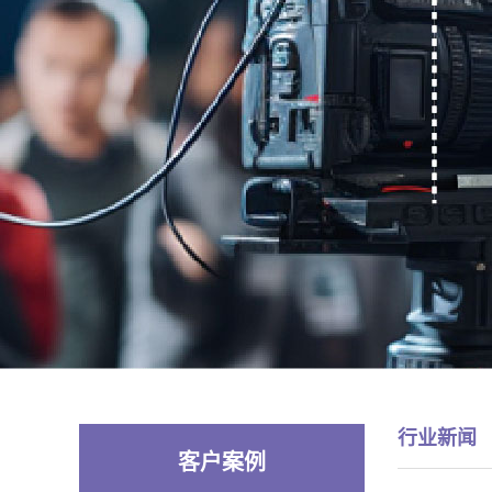
行业新闻
客户案例