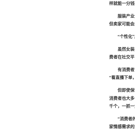
样就能一分钱
服装产业
但卖家可能会
“个性化
虽然女装
费者在社交平
有消费者
“看直播下单
但即使保
消费者也大多
千个，一抓一
“消费者
家情感需求的