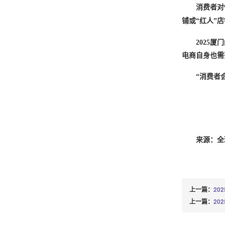
消费者对
铺或“红人”
2025
电商自身也需
“消费者
来源：全
上一篇：
20
上一篇：
20